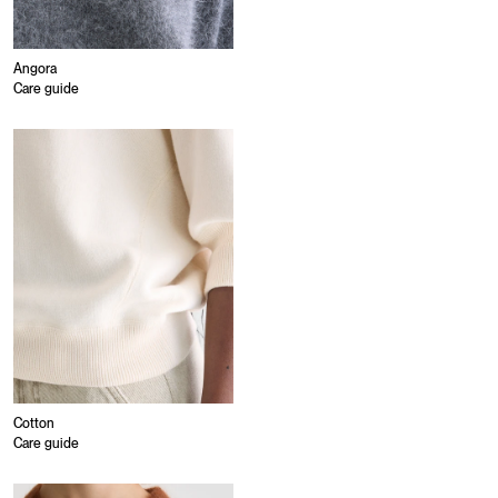
Angora
Care guide
Cotton
Care guide