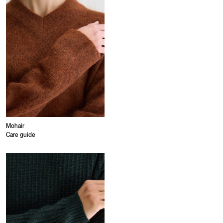
Mohair
Care guide