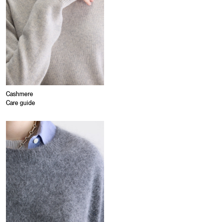
Cashmere
Care guide