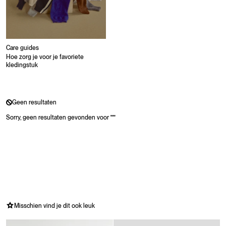
Care guides
Hoe zorg je voor je favoriete
kledingstuk
Geen resultaten
Sorry, geen resultaten gevonden voor
"
"
Misschien vind je dit ook leuk