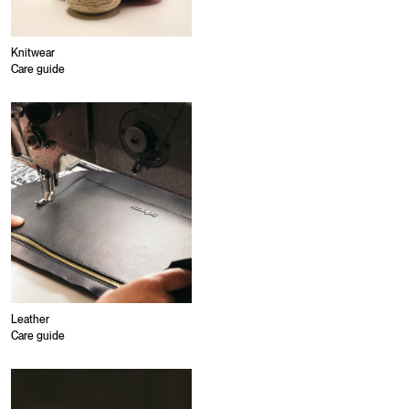
Knitwear
Care guide
Leather
Care guide