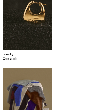
Jewelry
Care guide