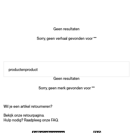
Geen resultaten
Sorry, geen verhaal gevonden voor
"
"
producten
product
Geen resultaten
Sorry, geen merk gevonden voor
"
"
Wil je een artikel retourneren?
Bekijk onze retourpagina.
Hulp nodig? Raadpleeg onze FAQ.