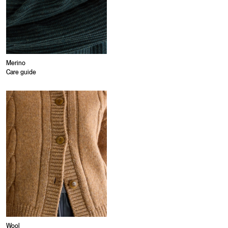
Merino
Care guide
Wool