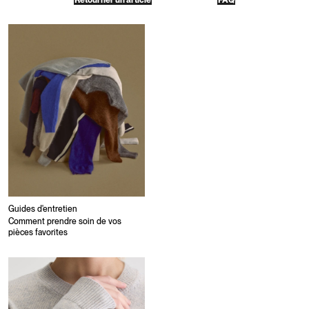
Retourner un article
FAQ
Guides d'entretien
Comment prendre soin de vos
pièces favorites