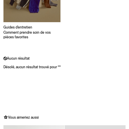
Guides d'entretien
Comment prendre soin de vos
pièces favorites
Aucun résultat
Désolé, aucun résultat trouvé pour
"
"
Vous aimeriez aussi