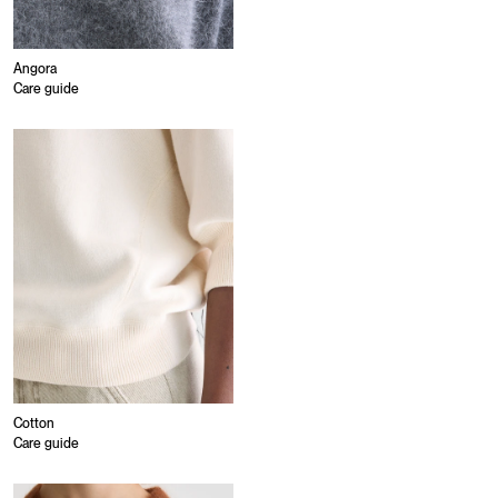
Angora
Care guide
Cotton
Care guide