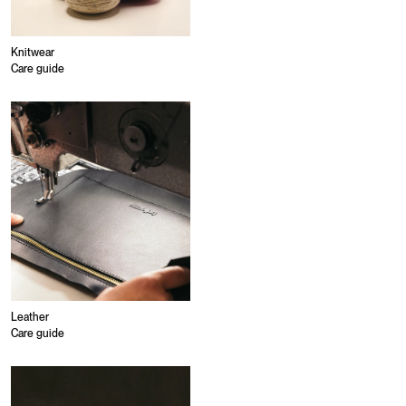
Knitwear
Care guide
Leather
Care guide