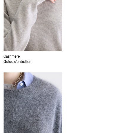
Cashmere
Guide d'entretien