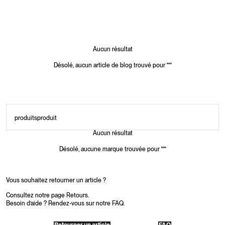
Aucun résultat
Désolé, aucun article de blog trouvé pour
"
"
produits
produit
Aucun résultat
Désolé, aucune marque trouvée pour
"
"
Vous souhaitez retourner un article ?
Consultez notre page Retours.
Besoin d’aide ? Rendez-vous sur notre FAQ.