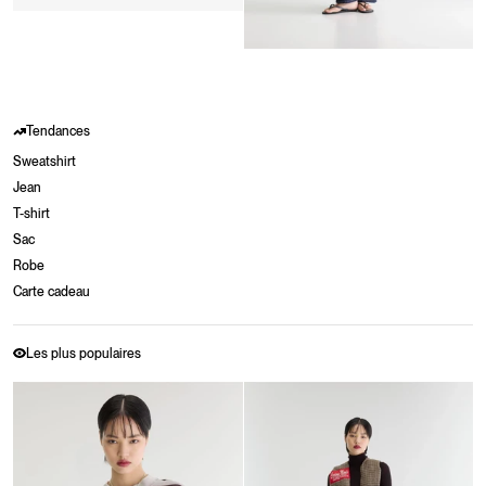
Tendances
Sweatshirt
Jean
T-shirt
Sac
Robe
Carte cadeau
Les plus populaires