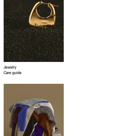
Jewelry
Care guide