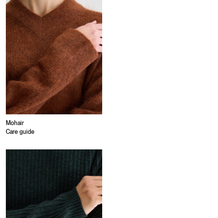
Mohair
Care guide