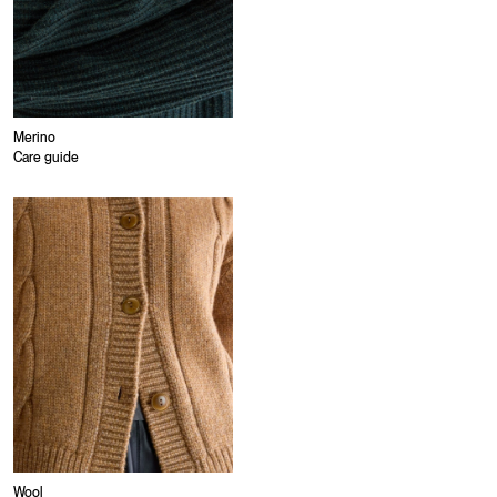
Merino
Care guide
Wool