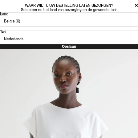
WAAR WILT U UW BESTELLING LATEN BEZORGEN?
Selecteer nu het land van bezorging en de gewenste taal:
Land
Taal
Opslaan