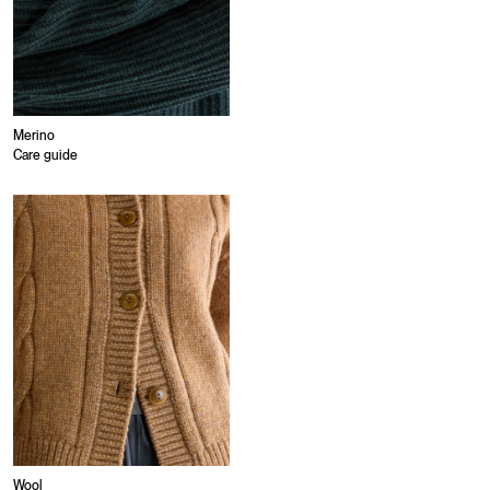
Merino
Care guide
Wool