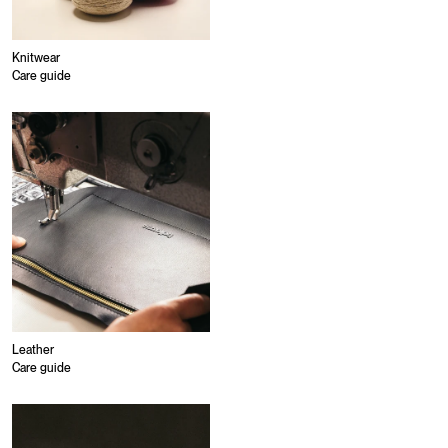
Knitwear
Care guide
Leather
Care guide