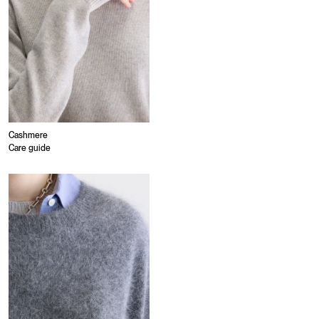
Cashmere
Care guide