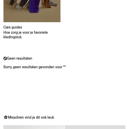
Care guides
Hoe zorg je voor je favoriete
kledingstuk
Geen resultaten
Sorry, geen resultaten gevonden voor
"
"
Misschien vind je dit ook leuk