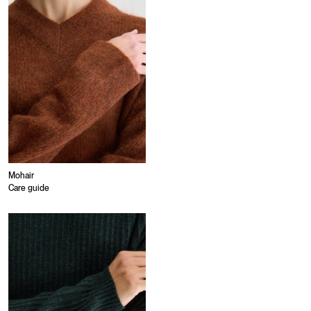
Mohair
Care guide