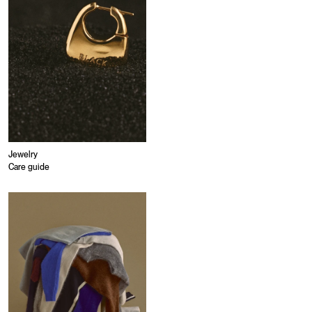
Jewelry
Care guide