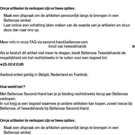
Om je artikelen te verkopen zijn er twee opties :
Maak een afspraak om de artikelen persoonlijk langs te brengen in een
Bellerose winkel.
Laat online een schatting laten maken van de waarde van je artikelen en stuur
deze dan naar ons op.
Meer info in onze FAQ via second-hand.bellerose.com.
Inruil van tweedehands
Als je besluit dit artikel niet meer te dragen, biedt Bellerose Tweedehands de
mogelijkheid om het rechtstreeks in te ruilen voor een tegoed tot :
25.00 € EUR
Aanbod enkel geldig in België, Nederland en Frankrijk.
Hoe werkt het ?
Met Bellerose Second-Hand kan je je kleding rechtstreeks terug aan Bellerose
verkopen.
In ruil krijg je een tegoed waarmee je andere artikelen kan kopen, zowel nieuw bij
Bellerose, of tweedehands bij Bellerose Second-Hand.
Om je artikelen te verkopen zijn er twee opties :
Maak een afspraak om de artikelen persoonlijk langs te brengen in een
Bellerose winkel.