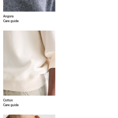
Angora
Care guide
Cotton
Care guide