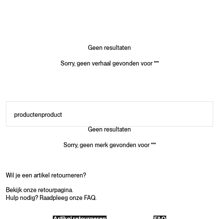
Geen resultaten
Sorry, geen verhaal gevonden voor
"
"
producten
product
Geen resultaten
Sorry, geen merk gevonden voor
"
"
Wil je een artikel retourneren?
Bekijk onze retourpagina.
Hulp nodig? Raadpleeg onze FAQ.